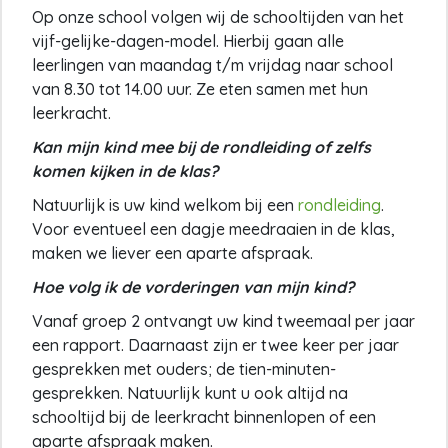
Op onze school volgen wij de schooltijden van het
vijf-gelijke-dagen-model. Hierbij gaan alle
leerlingen van maandag t/m vrijdag naar school
van 8.30 tot 14.00 uur. Ze eten samen met hun
leerkracht.
Kan mijn kind mee bij de rondleiding of zelfs
komen kijken in de klas?
Natuurlijk is uw kind welkom bij een
rondleiding
.
Voor eventueel een dagje meedraaien in de klas,
maken we liever een aparte afspraak.
Hoe volg ik de vorderingen van mijn kind?
Vanaf groep 2 ontvangt uw kind tweemaal per jaar
een rapport. Daarnaast zijn er twee keer per jaar
gesprekken met ouders; de tien-minuten-
gesprekken. Natuurlijk kunt u ook altijd na
schooltijd bij de leerkracht binnenlopen of een
aparte afspraak maken.