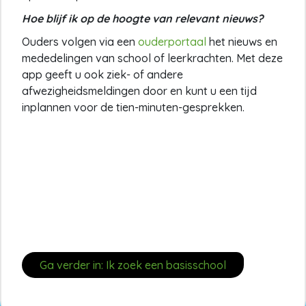
Hoe blijf ik op de hoogte van relevant nieuws?
Ouders volgen via een
ouderportaal
het nieuws en
mededelingen van school of leerkrachten. Met deze
app geeft u ook ziek- of andere
afwezigheidsmeldingen door en kunt u een tijd
inplannen voor de tien-minuten-gesprekken.
Ga verder in: Ik zoek een basisschool