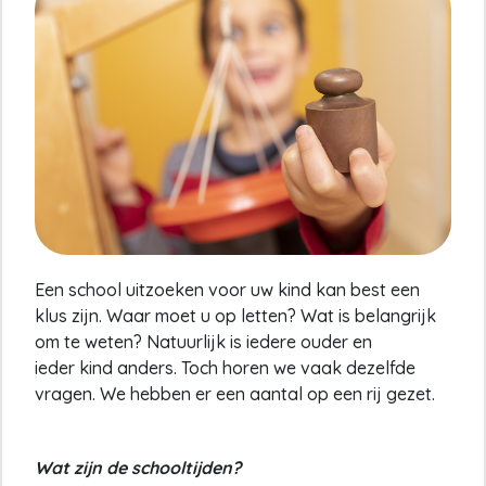
Een school uitzoeken voor uw kind kan best een
klus zijn. Waar moet u op letten? Wat is belangrijk
om te weten? Natuurlijk is iedere ouder en
ieder kind anders. Toch horen we vaak dezelfde
vragen. We hebben er een aantal op een rij gezet.
Wat zijn de schooltijden?