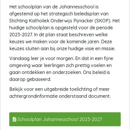
Het schoolplan van de Johannesschool is
afgestemd op het strategisch beleidsplan van
Stichting Katholiek Onderwijs Pijnacker (SKOP). Het
huidige schoolplan is opgesteld voor de periode
2023-2027. In dit plan staat beschreven welke
keuzes we maken voor de komende jaren. Deze
keuzes sluiten aan bij onze huidige visie en missie.
Vandaag leer je voor morgen. En dat in een fijne
omgeving waar leerlingen zich prettig voelen en
gaan ontdekken en onderzoeken. Ons beleid is
daarop gebaseerd.
Bekijk voor een uitgebreide toelichting of meer
achtergrondinformatie onderstaand document.
Schoolplan Johannesschool 2023-2027